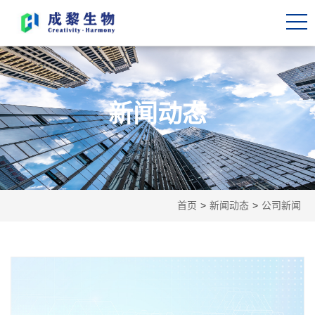
新闻动态
首页
>
新闻动态
>
公司新闻